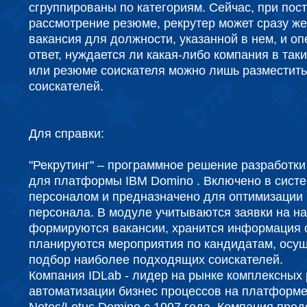
сгруппированы по категориям. Сейчас, при пос
рассмотрение резюме, рекрутер может сразу же 
вакансия для должности, указанной в нем, и оп
ответ, нуждается ли какая-либо компания в таки
или резюме соискателя можно лишь разместить
соискателей.
Для справки:
"Рекрутинг" – программное решение разработки
для платформы IBM Domino . Включено в сист
персоналом и предназначено для оптимизации
персонала. В модуле учитываются заявки на на
формируются вакансии, хранится информация о
планируются мероприятия по кандидатам, осу
подбор наиболее подходящих соискателей.
Компания IDLab - лидер на рынке комплексных
автоматизации бизнес процессов на платформе