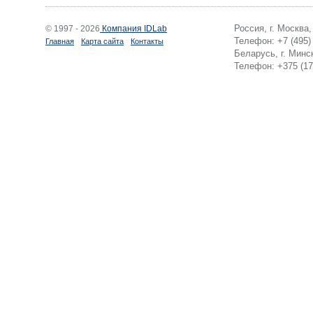
Россия, г. Москва
© 1997 - 2026
Компания IDLab
Телефон: +7 (495)
Главная
Карта сайта
Контакты
Беларусь, г. Минск
Телефон: +375 (17)