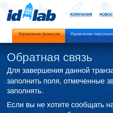
Управление бизнесом
Управление персонал
Обратная связь
Для завершения данной транз
заполнить поля, отмеченные зв
заполнять.
Если вы не хотите сообщать н