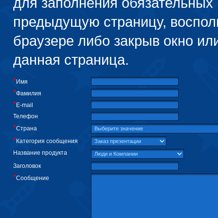
для заполнения обязательных 
предыдущую страницу, воспол
браузере либо закрыв окно или
данная страница.
*
Имя
*
Фамилия
*
E-mail
Телефон
*
Страна
*
Категория сообщения
Название продукта
Заголовок
*
Сообщение