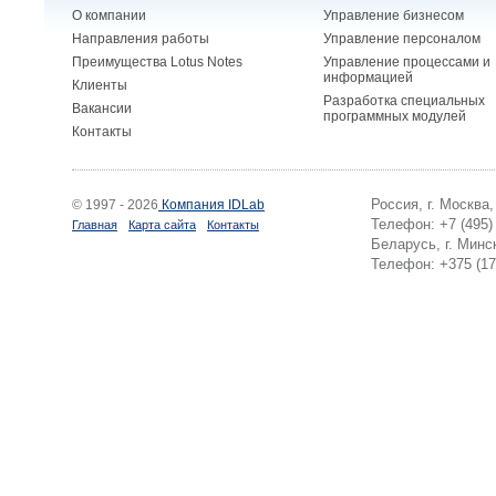
О компании
Управление бизнесом
Направления работы
Управление персоналом
Преимущества Lotus Notes
Управление процессами и
информацией
Клиенты
Разработка специальных
Вакансии
программных модулей
Контакты
Россия, г. Москва
© 1997 - 2026
Компания IDLab
Телефон: +7 (495)
Главная
Карта сайта
Контакты
Беларусь, г. Минск
Телефон: +375 (17)