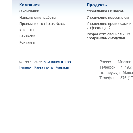
Компания
Продукты
О компании
Управление бизнесом
Направления работы
Управление персоналом
Преимущества Lotus Notes
Управление процессами и
информацией
Клиенты
Разработка специальных
Вакансии
программных модулей
Контакты
Россия, г. Москва
© 1997 - 2026
Компания IDLab
Телефон: +7 (495)
Главная
Карта сайта
Контакты
Беларусь, г. Минск
Телефон: +375 (17)