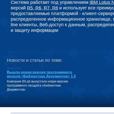
Система работает под управлением
IBM Lotus 
версий
R5, R6, R7, R8
и использует все преиму
предоставляемые платформой - клиент-серверн
распределенное информационное хранилище, м
line клиенты, Веб-доступ к данным, распределе
и защиту информации
Новости и статьи по теме:
06.05.2013
Вышла новая версия программного
модуля «Библиотека Документов» 1.5
Компания IDLab выпустила новую версию
программного продукта «Библиотека
Документов»