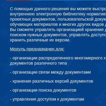
С помощью данного решения вы можете выстро
внутреннюю электронную библиотеку норматив
проектных документов, пользовательской доку
обучающих материалов и многих других видов 
Вы сможете управлять организацией хранения 
поиском нужных документов, управлять доступо
хранить различные их версии.
Модуль предназначен для:
-
организации распределенного многомерного 
документов различного типа
-
организации связи между документами
-
хранения различных версий документов
-
организации поиска документов
-
управления доступом к документам