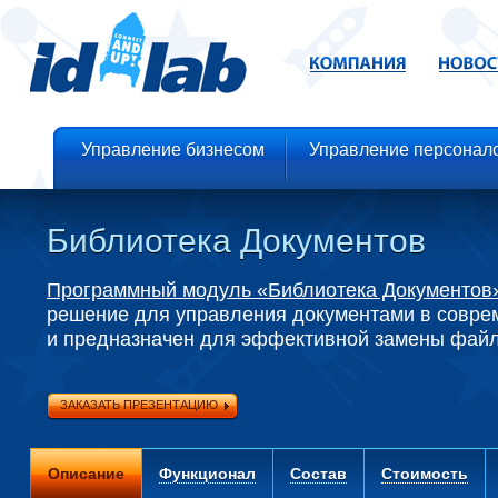
Управление бизнесом
Управление персонал
Библиотека Документов
Программный модуль «Библиотека Документов
решение для управления документами в совре
и предназначен для эффективной замены файл
ЗАКАЗАТЬ ПРЕЗЕНТАЦИЮ
Описание
Функционал
Состав
Стоимость