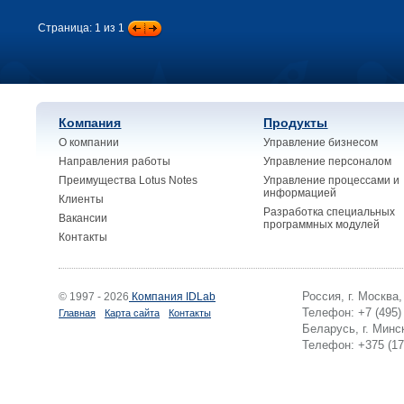
Страница: 1 из 1
Компания
Продукты
О компании
Управление бизнесом
Направления работы
Управление персоналом
Преимущества Lotus Notes
Управление процессами и
информацией
Клиенты
Разработка специальных
Вакансии
программных модулей
Контакты
Россия, г. Москва
© 1997 - 2026
Компания IDLab
Телефон: +7 (495)
Главная
Карта сайта
Контакты
Беларусь, г. Минск
Телефон: +375 (17)