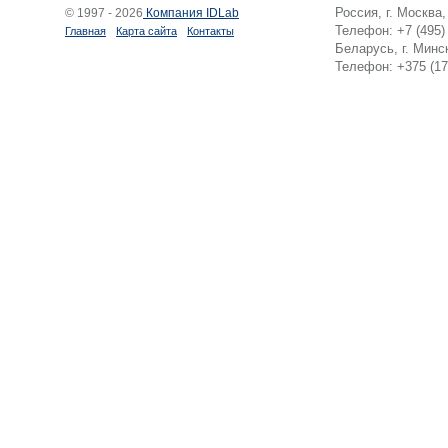
Россия, г. Москва
© 1997 - 2026
Компания IDLab
Телефон: +7 (495)
Главная
Карта сайта
Контакты
Беларусь, г. Минск
Телефон: +375 (17)