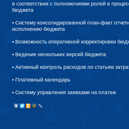
в соответствии с полномочиями ролей в процес
бюджета
• Систему консолидированной план-факт отчетн
исполнению бюджета
• Возможность оперативной корректировки бюд
• Ведение нескольких версий бюджета
• Активный контроль расходов по статьям затра
• Платежный календарь
• Систему управления заявками на платеж