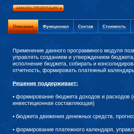
ЗАКАЗАТЬ ПРЕЗЕНТАЦИЮ
Описание
Функционал
Состав
Стоимость
Применение данного программного модуля поз
управлять созданием и утверждением бюджета,
исполнение бюджета, собирать и консолидиров
отчетность, формировать платежный календарь
Решение поддерживает:
• формирование бюджета доходов и расходов (
инвестиционная составляющая)
• бюджета движения денежных средств, прогно
• формирование платежного календаря, управ