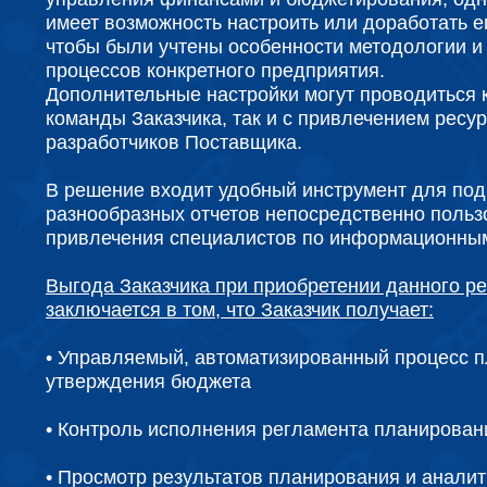
имеет возможность настроить или доработать е
чтобы были учтены особенности методологии и 
процессов конкретного предприятия.
Дополнительные настройки могут проводиться 
команды Заказчика, так и с привлечением ресу
разработчиков Поставщика.
В решение входит удобный инструмент для под
разнообразных отчетов непосредственно польз
привлечения специалистов по информационным
Выгода Заказчика при приобретении данного р
заключается в том, что Заказчик получает:
• Управляемый, автоматизированный процесс 
утверждения бюджета
• Контроль исполнения регламента планирован
• Просмотр результатов планирования и аналит