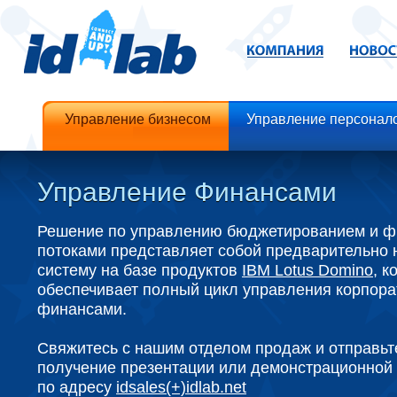
Управление бизнесом
Управление персонал
Управление Финансами
Решение по управлению бюджетированием и 
потоками представляет собой предварительно
систему на базе продуктов
IBM Lotus Domino
, к
обеспечивает полный цикл управления корпор
финансами.
Свяжитесь с нашим отделом продаж и отправьте
получение презентации или демонстрационной 
по адресу
idsales(+)idlab.net