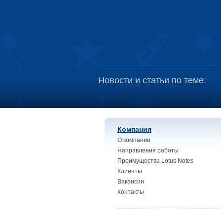
Новости и статьи по теме:
Компания
О компании
Направления работы
Преимущества Lotus Notes
Клиенты
Вакансии
Контакты