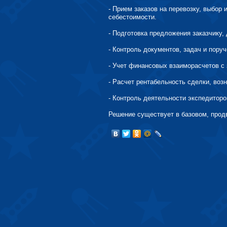
-
Прием заказов на перевозку, выбор 
себестоимости.
-
Подготовка предложения заказчику, 
-
Контроль документов, задач и пору
-
Учет финансовых взаиморасчетов с 
-
Расчет рентабельность сделки, воз
-
Контроль деятельности экспедиторо
Решение существует в базовом, прод