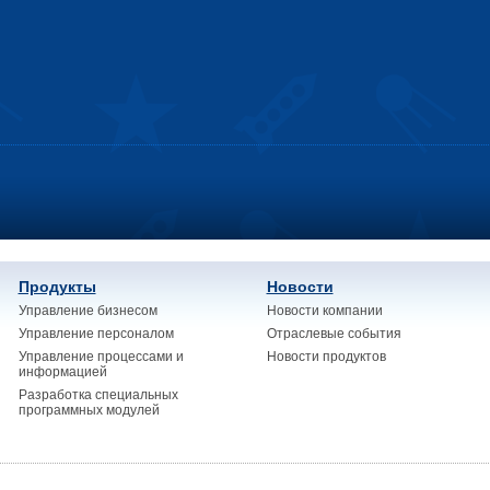
Продукты
Новости
Управление бизнесом
Новости компании
Управление персоналом
Отраслевые события
Управление процессами и
Новости продуктов
информацией
Разработка специальных
программных модулей