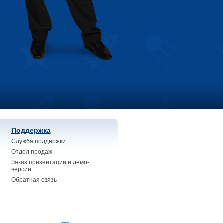
Поддержка
Служба поддержки
Отдел продаж
Заказ презентации и демо-
версии
Обратная связь